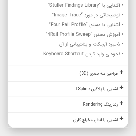
• آشنایی با “Stuller Findings Library”
• توضیحاتی در مورد “Image Trace”
• آشنایی با دستور “Four Rail Profile”
• آموزش دستور “4Rail Profile Sweep”
• ذخیره آبجکت و پشتیبانی از آن
• نحوه ی وارد کردن Keyboard Shortcut
طراحی سه بعدی (3D)
آشنایی با پلاگین TSpline
رندرینگ Rendering
آشنایی با انواع مخراج کاری