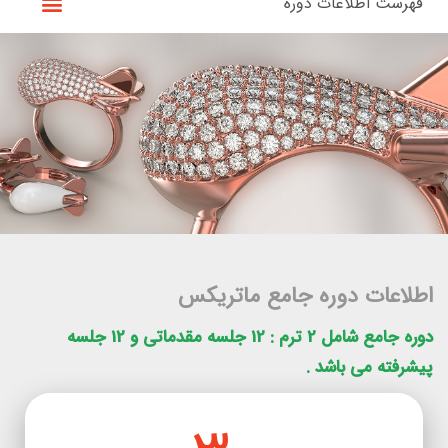
فهرست اطلاعات دوره
اطلاعات دوره جامع ماتریکس
دوره جامع شامل 2 ترم : 12 جلسه مقدماتی و 12 جلسه
پیشرفته می باشد .