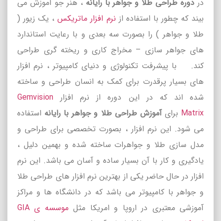
در
دوره طراحی طلا و جواهر با رایانه
، هنر جو آموزش می
بیند که چطور با استفاده از
نرم افزار ماتریکس
، یک زیور (
طلا و جواهر ) را بصورت سه بعدی و با رعایت استاندارد
های جواهر سازی – مخراج کاری و ریخته گری طراحی
کند. با پیشرفت تکنولوژی و دنیای کامپیوتر ، نرم افزار
های بسیار پرقدرت برای کمک به انسان طراحی و ساخته
شده اند که در این دوره از نرم افزار
Gemvision
Matrix
برای
آموزش طراحی طلا و جواهر با رایانه
استفاده
می شود. این نرم افزار ، بصورت تخصصی برای طراحی و
مدل سازی طلا و جواهرات ساخته شده و بهمین دلیل ،
یادگیری و کار با آن بسیار ساده و آسان می باشد. این نرم
افزار در حال حاضر یکی از بهترین نرم افزار های طراحی طلا
و جواهر با کامپیوتر می باشد که در دانشگاه ها و مراکز
آموزشی معتبری در اروپا و امریکا مثل
موسسه ی GIA