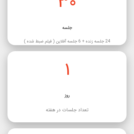
30
جلسه
24 جلسه زنده + 6 جلسه آفلاین ( فیلم ضبط شده )
1
روز
تعداد جلسات در هفته