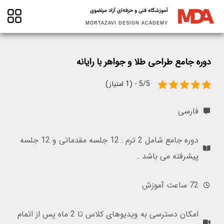
آموزشگاه فنی و حرفه‌ای آزاد مرتضوی
MORTAZAVI DESIGN ACADEMY
دوره جامع طراحی طلا و جواهر با رایانه
5/5 - (1 امتیاز)
فارسی
دوره جامع شامل 2 ترم : 12 جلسه مقدماتی و 12 جلسه
پیشرفته می باشد .
72 ساعت آموزش
امکان دسترسی به ویدیوهای کلاس تا 2 ماه پس از اتمام