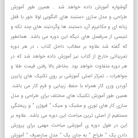
گوشواره آموزش داده خواهد شد . همین طور آموزش
طراحی و مدل سازی دستبند های النگویی لولا خور با قفل
زبانه ای و مکانیزم آن، دستبند ها وگردنبند های چند تکه و
تنیسی از سرفصل های دیگه این دوره می باشد. همانطور
که گفته شد علاوه بر مطالب داخل کتاب ، در هر دوره
تمریناتی خارج از کتاب نیز آموزش داده خواهد شد که در
هر دوره متفاوت خواهد بود. بخاطر بالا رفتن قیمت طلا و
جواهرات ، تمرکز اصلی آموزشی بر روی تکنیک های پایین
آوردن وزن کار همراه با حفظ زیبایی و فرم کار می باشد.
همین طور آموزش تکنیک های مختلف برای طراحی و مدل
سازی کار های توری و مشبک و سبک ” فیوژن ” و ریختگی
مستقیم از اصلی ترین مباحث این دوره می باشد. علاوه بر
این در طول دوره ی آموزشی مباحث مهمی برای پرورش
دادن یک ” طراح ” به جای یک ” مدل سازصرف ” آموزش