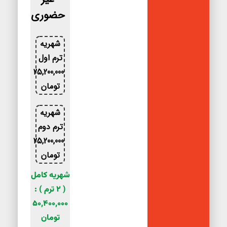
حضوری
شهریه
ترم اول
25,200,000
تومان
شهریه
ترم دوم
25,200,000
تومان
شهریه کامل
( 2 ترم ) :
50,400,000
تومان