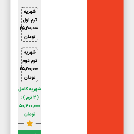
شهریه
ترم اول
25,200,000
تومان
شهریه
ترم دوم
25,200,000
تومان
شهریه کامل
( 2 ترم ) :
50,400,000
تومان