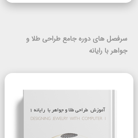
سرفصل های دوره جامع طراحی طلا و
جواهر با رایانه