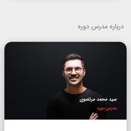
درباره مدرس دوره
سید محمد مرتضوی
مدرس دوره