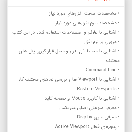
• مشخصات سخت افزارهای مورد نیاز
• مشخصات نرم افزارهای مورد نیاز
• آشنایی با علائم و اصطلاحات استفاده شده در این کتاب
• مروری بر نرم افزار
• آشنایی با محیط نرم افزار و محل قرار گیری پنل های
مختلف
• Command Line
• آشنایی با Viewport ها و بررسی نماهای مختلف کار
• Restore Viewports
• آشنایی با کاربرد Mouse و صفحه کلید
• معرفی منوهای اصلی متریکس
• معرفی منوی Display
• پنجره ی فعال Active Viewport