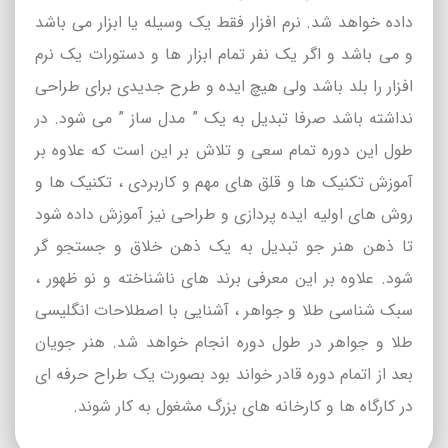
داده خواهد شد. نرم افزار فقط یک وسیله یا ابزار می باشد
و می باشد و اگر یک نفر تمام ابزار ها و دستورات یک نرم
افزار را بلد باشد ولی هیچ ایده و طرح جدیدی برای طراحی
نداشته باشد صرفا تبدیل به یک ” مدل ساز ” می شود. در
طول این دوره تمام سعی و تلاش بر این است که علاوه بر
آموزش تکنیک ها و قلق های مهم و کاربردی ، تکنیک ها و
روش های اولیه ایده پردازی و طراحی نیز آموزش داده شود
تا ذهن هنر جو تبدیل به یک ذهن خلاق و جستجو گر
شود. علاوه بر این معرفی برند های ناشناخته و نو ظهور ،
سبک شناسی طلا و جواهر ، آشنایی با اصطلاحات انگلیسی
طلا و جواهر در طول دوره انجام خواهد شد. هنر جویان
بعد از اتمام دوره قادر خواند بود بصورت یک طراح حرفه ای
در کارگاه ها و کارخانه های بزرگ مشغول به کار شوند.