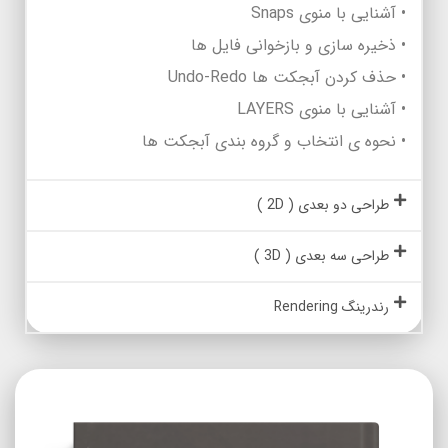
• آشنایی با منوی Snaps
• ذخیره سازی و بازخوانی فایل ها
• حذف کردن آبجکت ها Undo-Redo
• آشنایی با منوی LAYERS
• نحوه ی انتخاب و گروه بندی آبجکت ها
طراحی دو بعدی ( 2D )
طراحی سه بعدی ( 3D )
رندرینگ Rendering