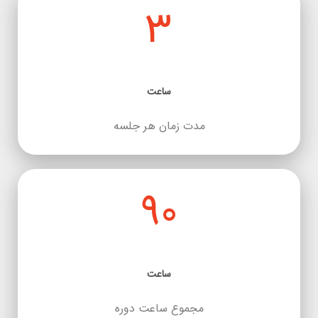
3
ساعت
مدت زمان هر جلسه
90
ساعت
مجموع ساعت دوره