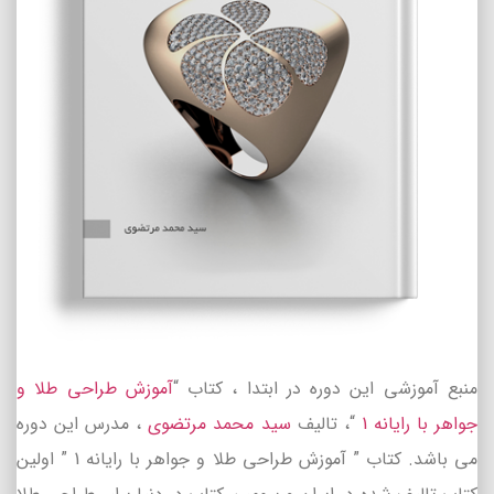
منبع آموزشی این دوره در ابتدا ، کتاب “
آموزش طراحی طلا و
جواهر با رایانه 1
“، تالیف
سید محمد مرتضوی
، مدرس این دوره
می باشد. کتاب ” آموزش طراحی طلا و جواهر با رایانه 1 ” اولین