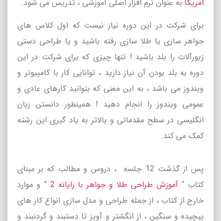
امریکا
به عنوان نرم افزار اصلی آموزشی ، تدریس می شود.
برای شرکت در این دوره نیاز نیست که اول کلاس های
جواهر سازی یا طلا سازی رفته باشید و یا طراحی دستی
زیورآلات را بلد باشید ! تنها چیزی که برای شرکت در این
دوره به بلد بودن آن نیاز دارید ، توانایی کار با کامپیوتر و
ویندوز می باشد ، به این معنی که بتوانید کارهای عادی و
عمومی ویندوز را انجام دهید ! همینطور دانستن زبان
انگلیسی در سطح مقدماتی و بالاتر به یاد گیری این رشته
کمک می کند.
پس از گذشت 12 جلسه ، دروس و مطالب که بر مبنای
کتاب ”
آموزش طراحی طلا و جواهر با رایانه 2
” و موارد
خارج از کتاب ،
از جمله طراحی و مدل سازی انواع کار های
پیچیده و سنگین ، از انگشتر و آویز تا دستبند و گردنبند و