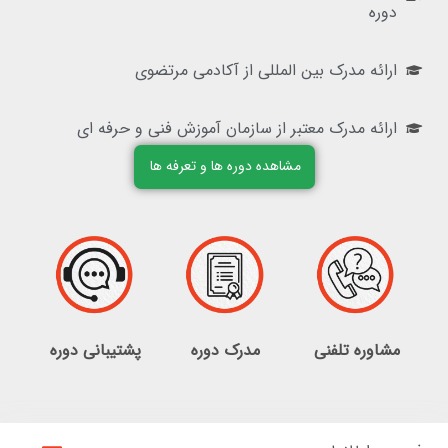
دوره
ارائه مدرک بین المللی از آکادمی مرتضوی
ارائه مدرک معتبر از سازمان آموزش فنی و حرفه ای
مشاهده دوره ها و تعرفه ها
مشاوره تلفنی
مدرک دوره
پشتیبانی دوره