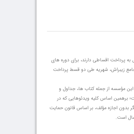
ل به پرداخت اقساطی دارند، برای دوره های
 داشته باشند. برای دوره جامع زیبراش، شهریه طی دو قسط پرداخت
 این مؤسسه از جمله کتاب ها، جداول و
است؛ برهمین اساس کلیه ویدئوهایی که در
یگر بدون اجازه مؤلف، بر اساس قانون حمایت
سال است.