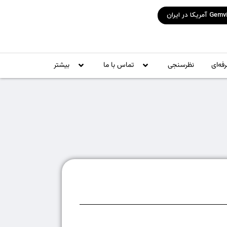
فه‌ای
نظرسنجی
تماس با ما
بیشتر