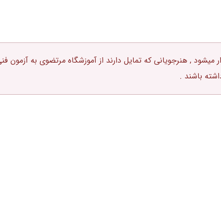
زار میشود , هنرجویانی که تمایل دارند از آموزشگاه مرتضوی به آزمون
شته باشند .