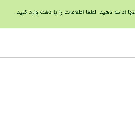
ها ادامه دهید. لطفا اطلاعات را با دقت وارد کنید.