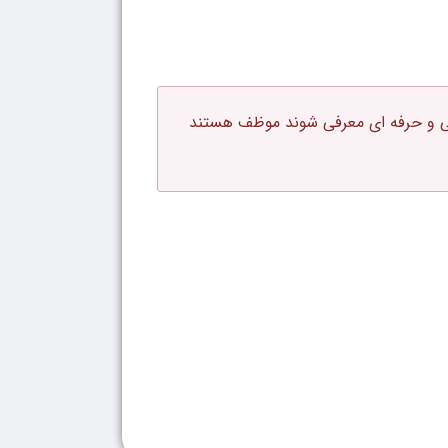
 فنی و حرفه ای معرفی شوند موظف هستند