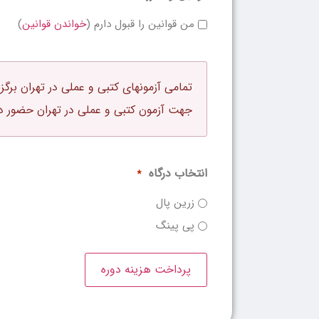
من قوانین را قبول دارم (
خواندن قوانین
)
تمامی آزمونهای کتبی و عملی در تهران برگ
جهت آزمون کتبی و عملی در تهران حضور دا
انتخاب درگاه
*
زرین پال
پی پینگ