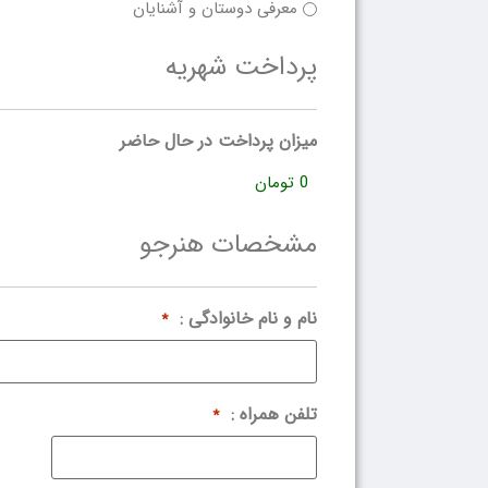
معرفی دوستان و آشنایان
پرداخت شهریه
میزان پرداخت در حال حاضر
مشخصات هنرجو
نام و نام خانوادگی :
*
تلفن همراه :
*