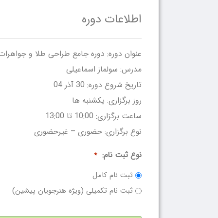
اطلاعات دوره
عنوان دوره: دوره جامع طراحی طلا و جواهرات 
مدرس: سولماز اسماعیلی
تاریخ شروع دوره: 30 آذر 04
روز برگزاری: یکشنبه ها
ساعت برگزاری: 10:00 تا 13:00
نوع برگزاری: حضوری – غیرحضوری
نوع ثبت نام:
*
ثبت نام کامل
ثبت نام تکمیلی (ویژه هنرجویان پیشین)