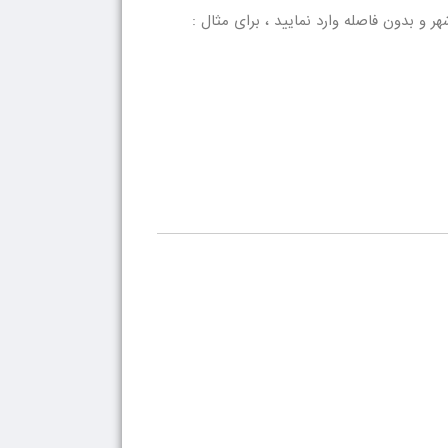
 و بدون فاصله وارد نمایید ، برای مثال :