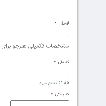
ایمیل :
*
مشخصات تکمیلی هنرجو برای آ
کد ملی
*
0 از 20 حداکثر حروف
کد پستی
*