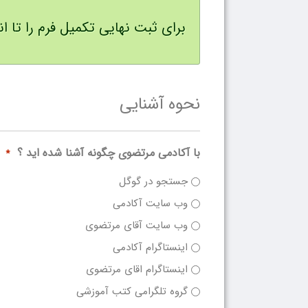
برای ثبت نهایی تکمیل فرم را تا انت
نحوه آشنایی
با آکادمی مرتضوی چگونه آشنا شده اید ؟
*
جستجو در گوگل
وب سایت آکادمی
وب سایت آقای مرتضوی
اینستاگرام آکادمی
اینستاگرام اقای مرتضوی
گروه تلگرامی کتب آموزشی