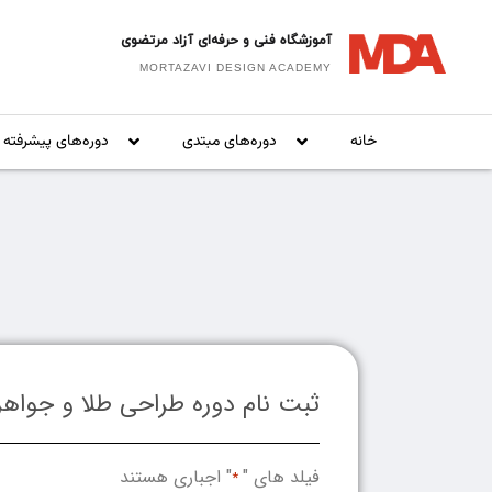
آموزشگاه فنی و حرفه‌ای آزاد مرتضوی
MORTAZAVI DESIGN ACADEMY
خانه
دوره‌های مبتدی
دوره‌های پیشرفته
ثبت نام دوره طراحی طلا و جواهر کانسپ
فیلد های "
" اجباری هستند
*