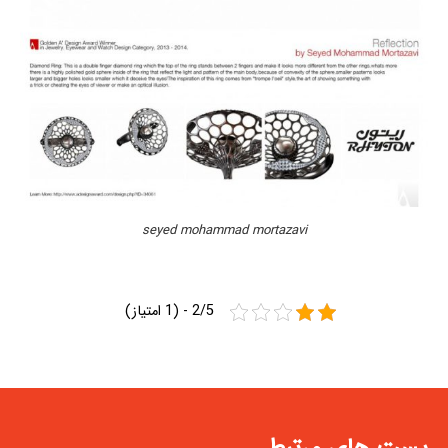
seyed mohammad mortazavi
2/5 - (1 امتیاز)