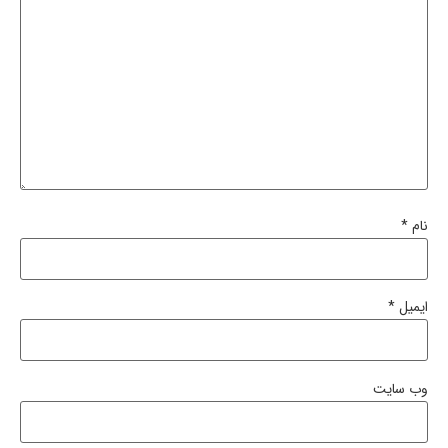
نام
*
ایمیل
*
وب‌ سایت