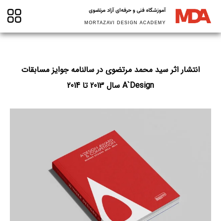
آموزشگاه فنی و حرفه‌ای آزاد مرتضوی
MORTAZAVI DESIGN ACADEMY
انتشار اثر سید محمد مرتضوی در سالنامه جوایز مسابقات
A`Design سال 2013 تا 2014