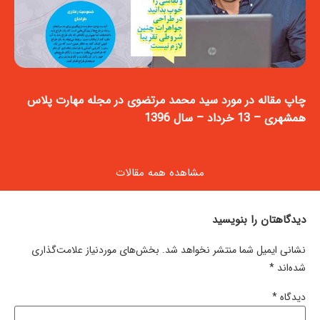
چاپ مقاله در مورد سید محمد مرتضوی در مجله مهارت پلاس
همشهری – 13 خرداد – سال 1396
مشاهده همه مقالات
دیدگاهتان را بنویسید
نشانی ایمیل شما منتشر نخواهد شد.
بخش‌های موردنیاز علامت‌گذاری
شده‌اند
*
دیدگاه
*