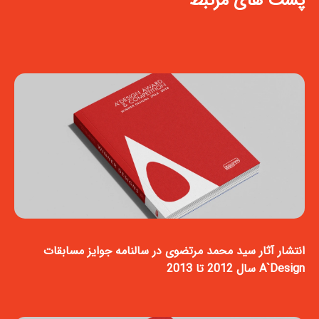
پست های مرتبط
انتشار آثار سید محمد مرتضوی در سالنامه جوایز مسابقات
A`Design سال 2012 تا 2013